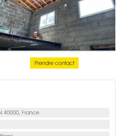
Prendre contact
 40000, France