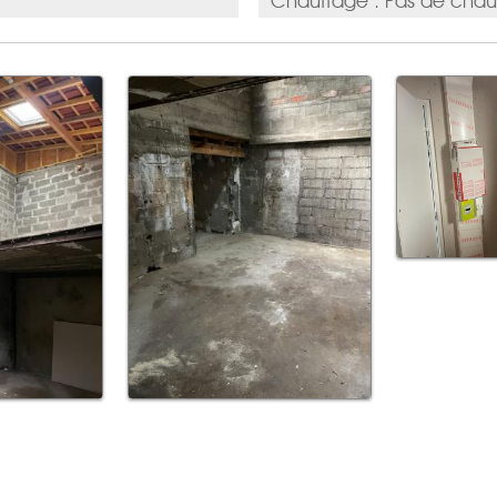
Chauffage : Pas de chau