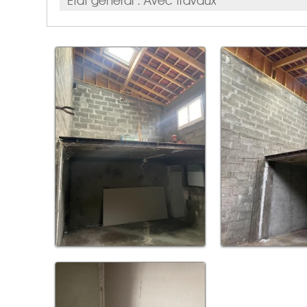
Etat général : Avec travaux