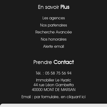
En savoir
Plus
Les agences
Nos partenaires
Recherche Avancée
Nos honoraires
Alerte email
Prendre
Contact
Tél. : 05 58 75 56 94
Immobilier Le Hyaric
44 rue Léon Gambetta
40000 MONT DE MARSAN
Email : par formulaire,
en cliquant ici